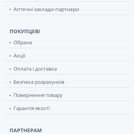
Аптечні заклади-партнери
ПОКУПЦЕВІ
Обране
Акції
Оплата і доставка
Безпека розрахунків
Повернення товару
Гарантія якості
ПАРТНЕРАМ