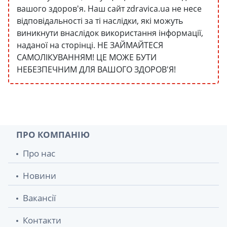
вашого здоров'я. Наш сайт zdravica.ua не несе
відповідальності за ті наслідки, які можуть
виникнути внаслідок використання інформації,
наданої на сторінці. НЕ ЗАЙМАЙТЕСЯ
САМОЛІКУВАННЯМ! ЦЕ МОЖЕ БУТИ
НЕБЕЗПЕЧНИМ ДЛЯ ВАШОГО ЗДОРОВ'Я!
ПРО КОМПАНІЮ
Про нас
Новини
Вакансії
Контакти