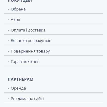
ПОКУПЦЕВІ
Обране
Акції
Оплата і доставка
Безпека розрахунків
Повернення товару
Гарантія якості
ПАРТНЕРАМ
Оренда
Реклама на сайті