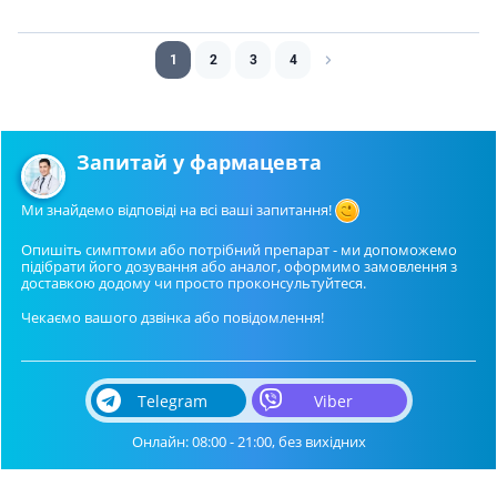
1
2
3
4
Запитай у фармацевта
Ми знайдемо відповіді на всі ваші запитання!
Опишіть симптоми або потрібний препарат - ми допоможемо
підібрати його дозування або аналог, оформимо замовлення з
доставкою додому чи просто проконсультуйтеся.
Чекаємо вашого дзвінка або повідомлення!
Telegram
Viber
Онлайн: 08:00 - 21:00, без вихідних