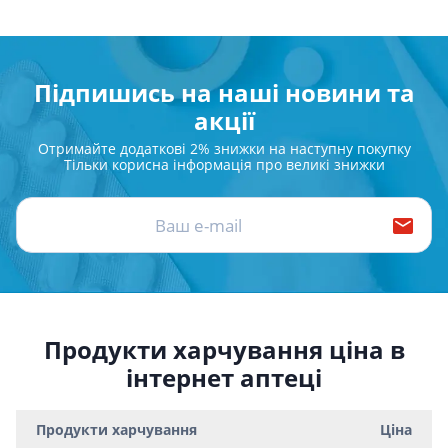
Підпишись на наші новини та
акції
Отримайте додаткові 2% знижки на наступну покупку
Тільки корисна інформація про великі знижки
Продукти харчування ціна в
інтернет аптеці
Продукти харчування
Ціна