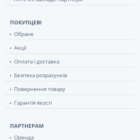
ПОКУПЦЕВІ
Обране
Акції
Оплата і доставка
Безпека розрахунків
Повернення товару
Гарантія якості
ПАРТНЕРАМ
Оренда