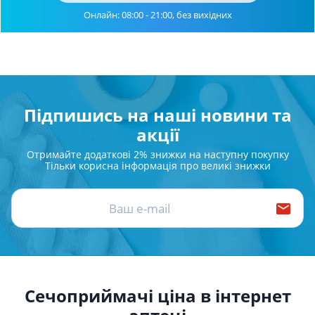
Онлайн: 08:00 - 21:00, без вихідних
Підпишись на наші новини та
акції
Отримайте додаткові 2% знижки на наступну покупку
Тільки корисна інформація про великі знижки
Сечоприймачі ціна в інтернет