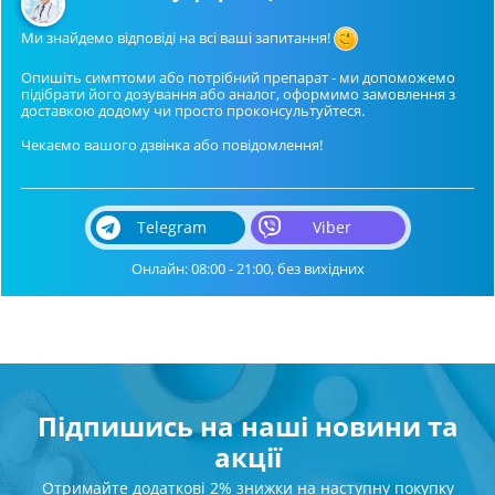
Ми знайдемо відповіді на всі ваші запитання!
Опишіть симптоми або потрібний препарат - ми допоможемо
підібрати його дозування або аналог, оформимо замовлення з
доставкою додому чи просто проконсультуйтеся.
Чекаємо вашого дзвінка або повідомлення!
Telegram
Viber
Онлайн: 08:00 - 21:00, без вихідних
Підпишись на наші новини та
акції
Отримайте додаткові 2% знижки на наступну покупку