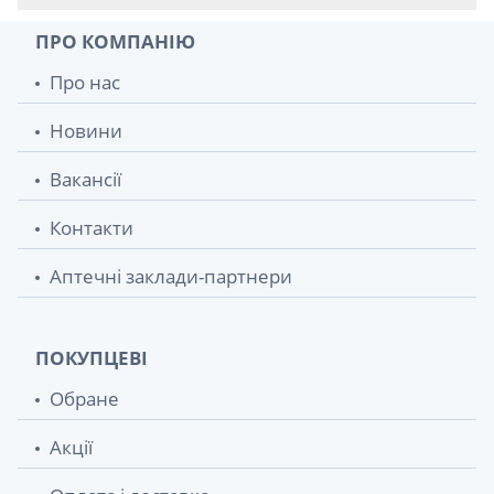
ПРО КОМПАНІЮ
Про нас
Новини
Вакансії
Контакти
Аптечні заклади-партнери
ПОКУПЦЕВІ
Обране
Акції