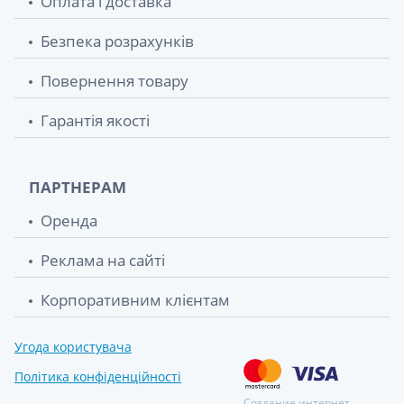
Оплата і доставка
Безпека розрахунків
Повернення товару
Гарантія якості
ПАРТНЕРАМ
Оренда
Реклама на сайті
Корпоративним клієнтам
Угода користувача
Політика конфіденційності
Создание интернет