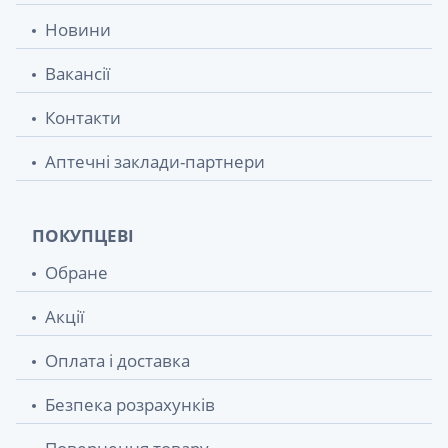
Новини
Вакансії
Контакти
Аптечні заклади-партнери
ПОКУПЦЕВІ
Обране
Акції
Оплата і доставка
Безпека розрахунків