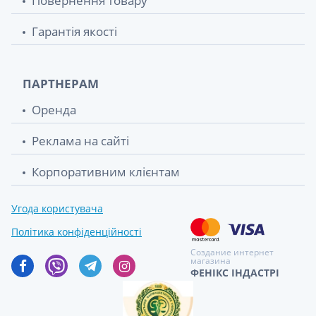
Повернення товару
Гарантія якості
ПАРТНЕРАМ
Оренда
Реклама на сайті
Корпоративним клієнтам
Угода користувача
Політика конфіденційності
Создание интернет
магазина
ФЕНІКС ІНДАСТРІ