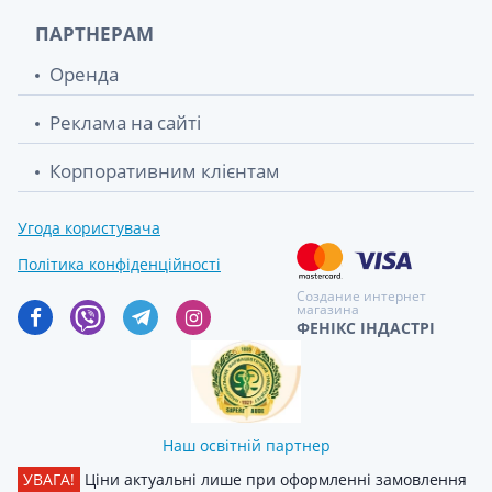
ПАРТНЕРАМ
Оренда
Реклама на сайті
Корпоративним клієнтам
Угода користувача
Політика конфіденційності
Создание интернет
магазина
ФЕНІКС ІНДАСТРІ
Наш освітній партнер
УВАГА!
Ціни актуальні лише при оформленні замовлення