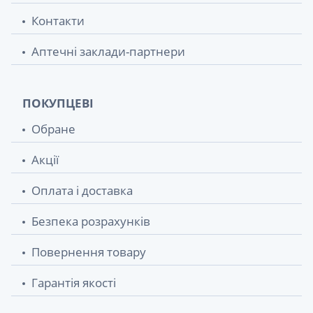
Контакти
Аптечні заклади-партнери
ПОКУПЦЕВІ
Обране
Акції
Оплата і доставка
Безпека розрахунків
Повернення товару
Гарантія якості