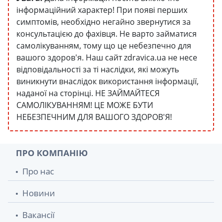
інформаційний характер! При появі перших
симптомів, необхідно негайно звернутися за
консультацією до фахівця. Не варто займатися
самолікуванням, тому що це небезпечно для
вашого здоров'я. Наш сайт zdravica.ua не несе
відповідальності за ті наслідки, які можуть
виникнути внаслідок використання інформації,
наданої на сторінці. НЕ ЗАЙМАЙТЕСЯ
САМОЛІКУВАННЯМ! ЦЕ МОЖЕ БУТИ
НЕБЕЗПЕЧНИМ ДЛЯ ВАШОГО ЗДОРОВ'Я!
ПРО КОМПАНІЮ
Про нас
Новини
Вакансії