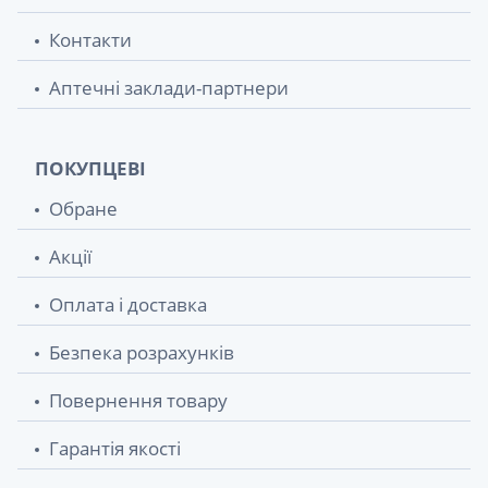
Контакти
Аптечні заклади-партнери
ПОКУПЦЕВІ
Обране
Акції
Оплата і доставка
Безпека розрахунків
Повернення товару
Гарантія якості