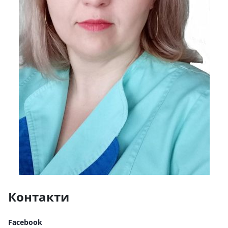
Контакти
Facebook