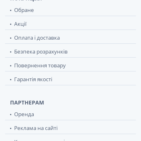
Обране
Акції
Оплата і доставка
Безпека розрахунків
Повернення товару
Гарантія якості
ПАРТНЕРАМ
Оренда
Реклама на сайті