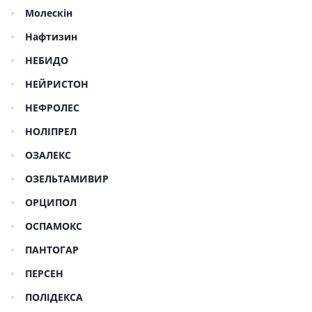
Молескін
Нафтизин
НЕБИДО
НЕЙРИСТОН
НЕФРОЛЕС
НОЛІПРЕЛ
ОЗАЛЕКС
ОЗЕЛЬТАМИВИР
ОРЦИПОЛ
ОСПАМОКС
ПАНТОГАР
ПЕРСЕН
ПОЛІДЕКСА