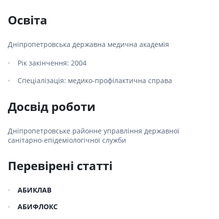
Освіта
Дніпропетровська державна медична академія
Рік закінчення: 2004
Спеціалізація: медико-профілактична справа
Досвід роботи
Дніпропетровське районне управління державної
санітарно-епідеміологічної служби
Перевірені статті
АБИКЛАВ
АБИФЛОКС