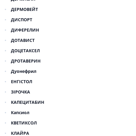
ДЕРМОВЕЙТ
ДИСПОРТ
ДИФЕРЕЛИН
ДОТАВИСТ
ДОЦЕТАКСЕЛ
ДРОТАВЕРИН
Дуонефрил
ЕНГІСТОЛ
ЗІРОЧКА
КАПЕЦИТАБИН
Капсиол
КВЕТИКСОЛ
КЛАЙРА