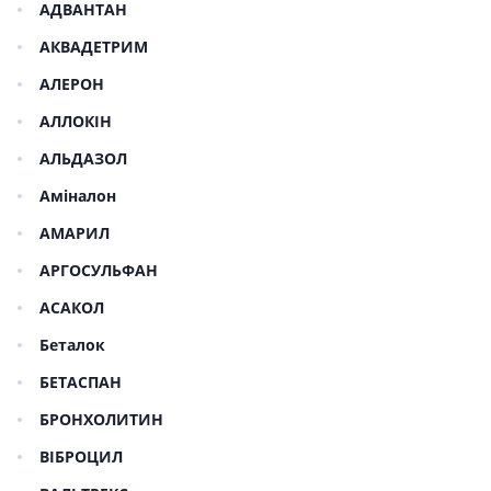
АДВАНТАН
АКВАДЕТРИМ
АЛЕРОН
АЛЛОКІН
АЛЬДАЗОЛ
Аміналон
АМАРИЛ
АРГОСУЛЬФАН
АСАКОЛ
Беталок
БЕТАСПАН
БРОНХОЛИТИН
ВІБРОЦИЛ