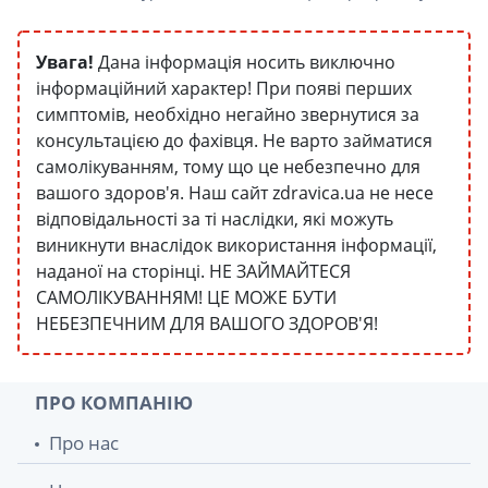
Увага!
Дана інформація носить виключно
інформаційний характер! При появі перших
симптомів, необхідно негайно звернутися за
консультацією до фахівця. Не варто займатися
самолікуванням, тому що це небезпечно для
вашого здоров'я. Наш сайт zdravica.ua не несе
відповідальності за ті наслідки, які можуть
виникнути внаслідок використання інформації,
наданої на сторінці. НЕ ЗАЙМАЙТЕСЯ
САМОЛІКУВАННЯМ! ЦЕ МОЖЕ БУТИ
НЕБЕЗПЕЧНИМ ДЛЯ ВАШОГО ЗДОРОВ'Я!
ПРО КОМПАНІЮ
Про нас