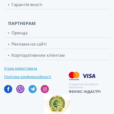
Гарантія якості
ПАРТНЕРАМ
Оренда
Реклама на сайті
Корпоративним клієнтам
Угода користувача
Політика конфіденційності
Создание интернет
магазина
ФЕНІКС ІНДАСТРІ