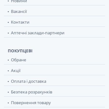
Новини
Вакансії
Контакти
Аптечні заклади-партнери
ПОКУПЦЕВІ
Обране
Акції
Оплата і доставка
Безпека розрахунків
Повернення товару