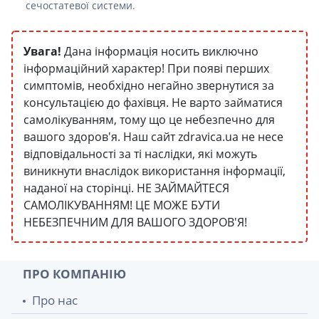
сечостатевої системи.
Увага!
Дана інформація носить виключно
інформаційний характер! При появі перших
симптомів, необхідно негайно звернутися за
консультацією до фахівця. Не варто займатися
самолікуванням, тому що це небезпечно для
вашого здоров'я. Наш сайт zdravica.ua не несе
відповідальності за ті наслідки, які можуть
виникнути внаслідок використання інформації,
наданої на сторінці. НЕ ЗАЙМАЙТЕСЯ
САМОЛІКУВАННЯМ! ЦЕ МОЖЕ БУТИ
НЕБЕЗПЕЧНИМ ДЛЯ ВАШОГО ЗДОРОВ'Я!
ПРО КОМПАНІЮ
Про нас