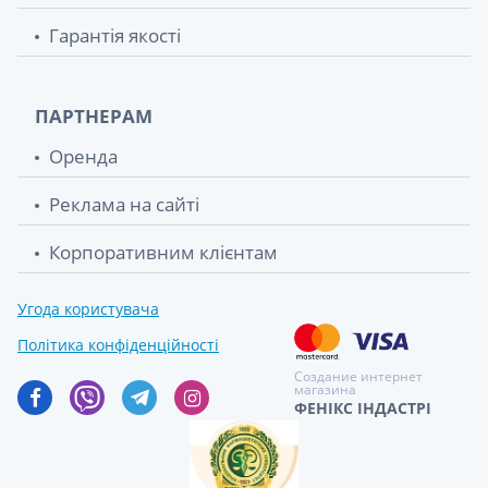
Гарантія якості
ПАРТНЕРАМ
Оренда
Реклама на сайті
Корпоративним клієнтам
Угода користувача
Політика конфіденційності
Создание интернет
магазина
ФЕНІКС ІНДАСТРІ