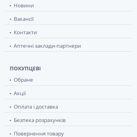
Новини
Вакансії
Контакти
Аптечні заклади-партнери
ПОКУПЦЕВІ
Обране
Акції
Оплата і доставка
Безпека розрахунків
Повернення товару