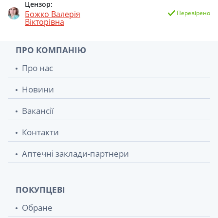
Цензор:
Божко Валерія
Перевірено
Вікторівна
ПРО КОМПАНІЮ
Про нас
Новини
Вакансії
Контакти
Аптечні заклади-партнери
ПОКУПЦЕВІ
Обране