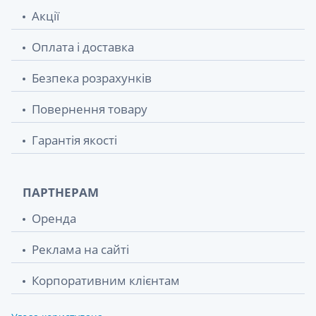
Акції
Оплата і доставка
Безпека розрахунків
Повернення товару
Гарантія якості
ПАРТНЕРАМ
Оренда
Реклама на сайті
Корпоративним клієнтам