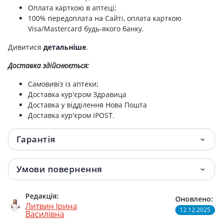
Оплата карткою в аптеці;
100% передоплата на Сайті, оплата карткою
Visa/Mastercard будь-якого банку.
Дивитися
детальніше
.
Доставка здійснюється:
Самовивіз із аптеки;
Доставка кур'єром Здравица
Доставка у відділення Нова Пошта
Доставка кур'єром iPOST.
Гарантія
Умови повернення
Редакція:
Оновлено:
Литвин Ірина
12.12.2025
Василівна