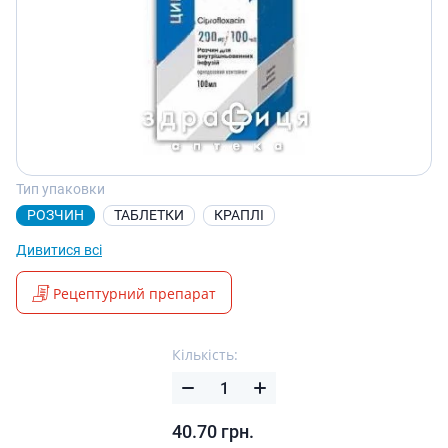
Тип упаковки
РОЗЧИН
ТАБЛЕТКИ
КРАПЛІ
Дивитися всі
Рецептурний препарат
Кількість:
40.70
грн.