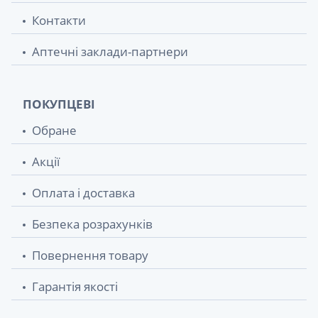
Контакти
Аптечні заклади-партнери
ПОКУПЦЕВІ
Обране
Акції
Оплата і доставка
Безпека розрахунків
Повернення товару
Гарантія якості