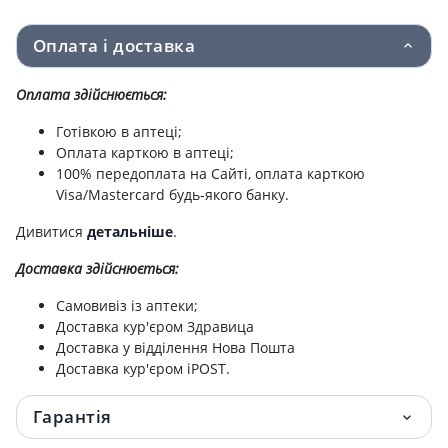
Оплата і доставка
Оплата здійснюється:
Готівкою в аптеці;
Оплата карткою в аптеці;
100% передоплата на Сайті, оплата карткою
Visa/Mastercard будь-якого банку.
Дивитися
детальніше
.
Доставка здійснюється:
Самовивіз із аптеки;
Доставка кур'єром Здравица
Доставка у відділення Нова Пошта
Доставка кур'єром iPOST.
Гарантія