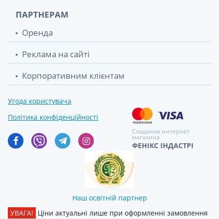
ПАРТНЕРАМ
Оренда
Реклама на сайті
Корпоративним клієнтам
Угода користувача
Політика конфіденційності
Создание интернет
магазина
ФЕНІКС ІНДАСТРІ
Наш освітній партнер
УВАГА!
Ціни актуальні лише при оформленні замовлення