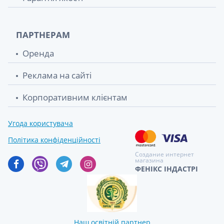
ПАРТНЕРАМ
Оренда
Реклама на сайті
Корпоративним клієнтам
Угода користувача
Політика конфіденційності
Создание интернет
магазина
ФЕНІКС ІНДАСТРІ
Наш освітній партнер