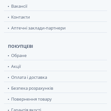
Вакансії
Контакти
Аптечні заклади-партнери
ПОКУПЦЕВІ
Обране
Акції
Оплата і доставка
Безпека розрахунків
Повернення товару
Гарантія якості