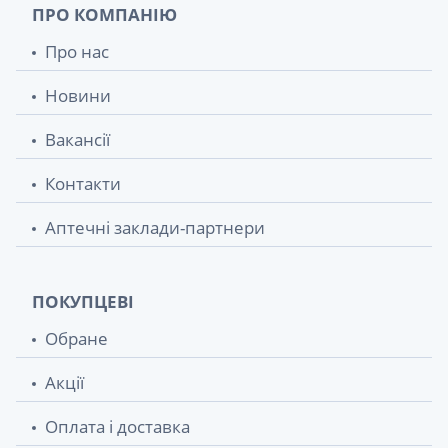
ПРО КОМПАНІЮ
Про нас
Новини
Вакансії
Контакти
Аптечні заклади-партнери
ПОКУПЦЕВІ
Обране
Акції
Оплата і доставка