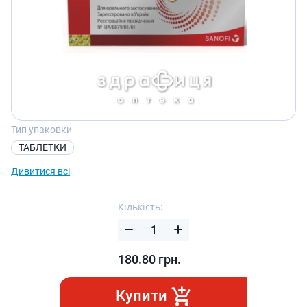
Тип упаковки
ТАБЛЕТКИ
Дивитися всі
Кількість:
180.80
грн.
Купити