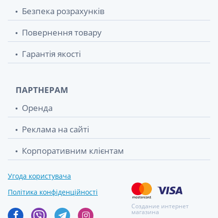
Безпека розрахунків
Повернення товару
Гарантія якості
ПАРТНЕРАМ
Оренда
Реклама на сайті
Корпоративним клієнтам
Угода користувача
Політика конфіденційності
Создание интернет
магазина