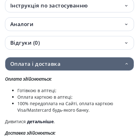
Інструкція по застосуванню
Аналоги
Відгуки (0)
Оплата і доставка
Оплата здійснюється:
Готівкою в аптеці;
Оплата карткою в аптеці;
100% передоплата на Сайті, оплата карткою
Visa/Mastercard будь-якого банку.
Дивитися
детальніше
.
Доставка здійснюється: