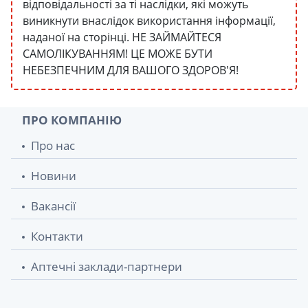
відповідальності за ті наслідки, які можуть
виникнути внаслідок використання інформації,
наданої на сторінці. НЕ ЗАЙМАЙТЕСЯ
САМОЛІКУВАННЯМ! ЦЕ МОЖЕ БУТИ
НЕБЕЗПЕЧНИМ ДЛЯ ВАШОГО ЗДОРОВ'Я!
ПРО КОМПАНІЮ
Про нас
Новини
Вакансії
Контакти
Аптечні заклади-партнери