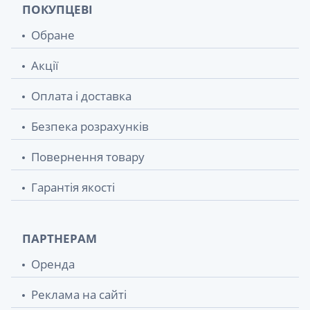
ПОКУПЦЕВІ
Обране
Акції
Оплата і доставка
Безпека розрахунків
Повернення товару
Гарантія якості
ПАРТНЕРАМ
Оренда
Реклама на сайті