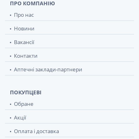
ПРО КОМПАНІЮ
Про нас
Новини
Вакансії
Контакти
Аптечні заклади-партнери
ПОКУПЦЕВІ
Обране
Акції
Оплата і доставка