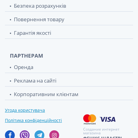
Безпека розрахунків
Повернення товару
Гарантія якості
ПАРТНЕРАМ
Оренда
Реклама на сайті
Корпоративним клієнтам
Угода користувача
Політика конфіденційності
Создание интернет
магазина