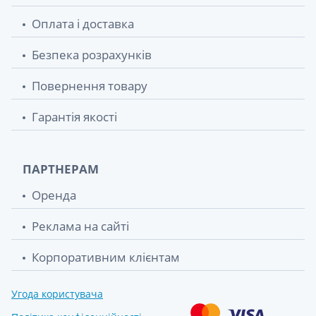
Оплата і доставка
Безпека розрахунків
Повернення товару
Гарантія якості
ПАРТНЕРАМ
Оренда
Реклама на сайті
Корпоративним клієнтам
Угода користувача