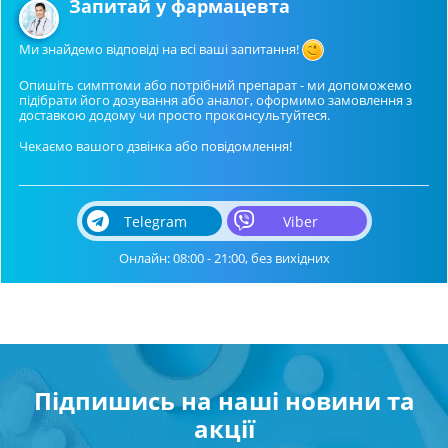
Запитай у фармацевта
Ми знайдемо відповіді на всі ваші запитання!
Опишіть симптоми або потрібний препарат - ми допоможемо
підібрати його дозування або аналог, оформимо замовлення з
доставкою додому чи просто проконсультуйтеся.
Чекаємо вашого дзвінка або повідомлення!
Telegram
Viber
Онлайн: 08:00 - 21:00, без вихідних
Підпишись на наші новини та
акції