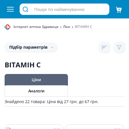
Інтернет аптека Здравиця
Ліки
ВІТАМІН С
Підбір параметрів
ВІТАМІН С
Ціни
Аналоги
Знайдено 22 товара: Ціна від 27 грн. до 67 грн.