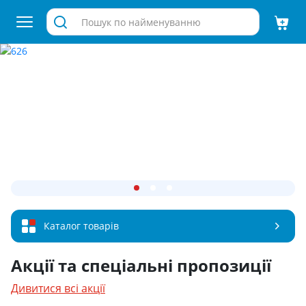
Каталог товарів
Акції та спеціальні пропозиції
Дивитися всі акції