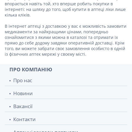
впорається навіть той, хто вперше робить покупки в
інтернеті: на шляху до того, щоб купити в аптеці ліки лише
кілька кліків.
В інтернет аптеці з доставкою у вас є можливість замовити
медикаменти за найкращими цінами, попередньо
ознайомитися з якими можна в каталозі та отримати їх
прямо до себе додому завдяки оперативній доставці. Крім
того, ви можете забрати своє замовлення особисто в одній
із фізичних аптек мережі у своєму місті.
ПРО КОМПАНІЮ
Про нас
Новини
Вакансії
Контакти