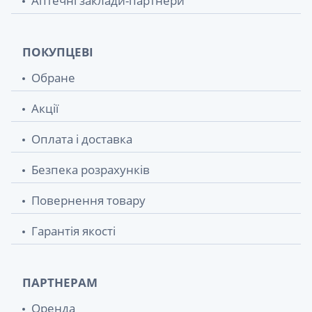
Аптечні заклади-партнери
ПОКУПЦЕВІ
Обране
Акції
Оплата і доставка
Безпека розрахунків
Повернення товару
Гарантія якості
ПАРТНЕРАМ
Оренда