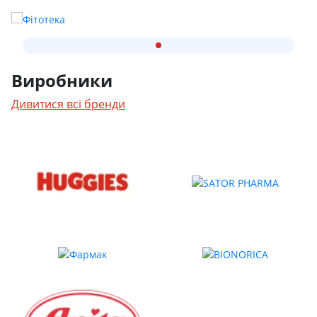
Виробники
Дивитися всі бренди