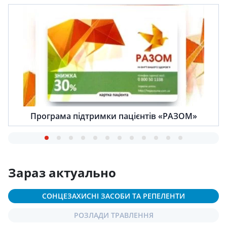
Програма підтримки пацієнтів «РАЗОМ»
Зараз актуально
СОНЦЕЗАХИСНІ ЗАСОБИ ТА РЕПЕЛЕНТИ
РОЗЛАДИ ТРАВЛЕННЯ