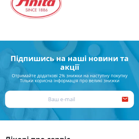
Підпишись на наші новини та
акції
Отримайте додаткові 2% знижки на наступну покупку
Тільки корисна інформація про великі знижки