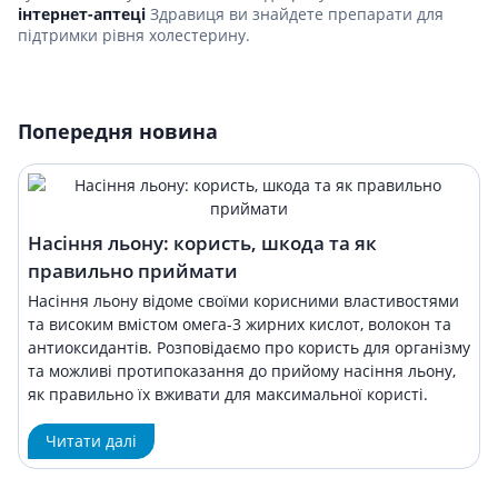
інтернет-аптеці
Здравиця ви знайдете препарати для
підтримки рівня холестерину.
Попередня новина
Насіння льону: користь, шкода та як
правильно приймати
Насіння льону відоме своїми корисними властивостями
та високим вмістом омега-3 жирних кислот, волокон та
антиоксидантів. Розповідаємо про користь для організму
та можливі протипоказання до прийому насіння льону,
як правильно їх вживати для максимальної користі.
Читати далі