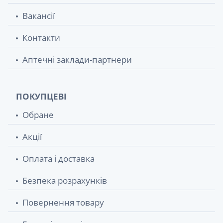
Вакансії
Контакти
Аптечні заклади-партнери
ПОКУПЦЕВІ
Обране
Акції
Оплата і доставка
Безпека розрахунків
Повернення товару