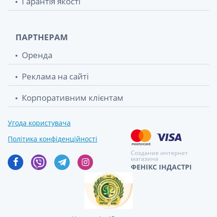
Гарантія якості
ПАРТНЕРАМ
Оренда
Реклама на сайті
Корпоративним клієнтам
Угода користувача
Політика конфіденційності
Создание интернет
магазина
ФЕНІКС ІНДАСТРІ