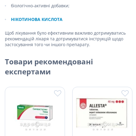
біологічно-активні добавки;
НІКОТИНОВА КИСЛОТА
Щоб лікування було ефективним важливо дотримуватись
рекомендацій лікаря та дотримуватися інструкцій щодо
застосування того чи іншого препарату.
Товари рекомендовані
експертами