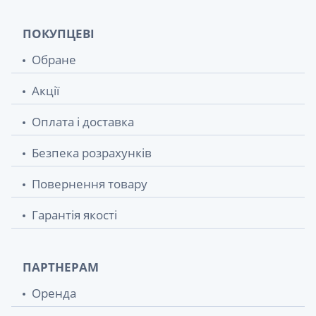
ПОКУПЦЕВІ
Обране
Акції
Оплата і доставка
Безпека розрахунків
Повернення товару
Гарантія якості
ПАРТНЕРАМ
Оренда