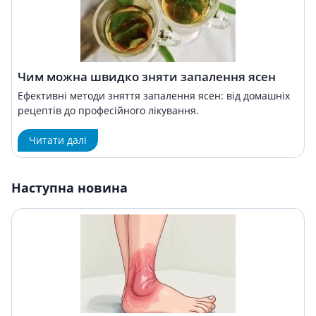
Чим можна швидко зняти запалення ясен
Ефективні методи зняття запалення ясен: від домашніх
рецептів до професійного лікування.
Читати далі
Наступна новина