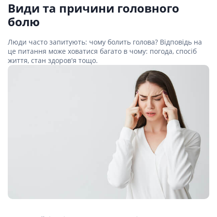
Види та причини головного
болю
Люди часто запитують: чому болить голова? Відповідь на
це питання може ховатися багато в чому: погода, спосіб
життя, стан здоров'я тощо.