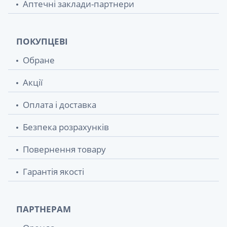
Аптечні заклади-партнери
ПОКУПЦЕВІ
Обране
Акції
Оплата і доставка
Безпека розрахунків
Повернення товару
Гарантія якості
ПАРТНЕРАМ