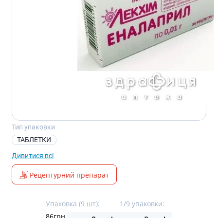
Тип упаковки
ТАБЛЕТКИ
Дивитися всі
Рецептурний препарат
Упаковка (9 шт):
1/9 упаковки:
86
грн.