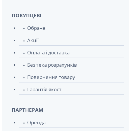
ПОКУПЦЕВІ
Обране
Акції
Оплата і доставка
Безпека розрахунків
Повернення товару
Гарантія якості
ПАРТНЕРАМ
Оренда