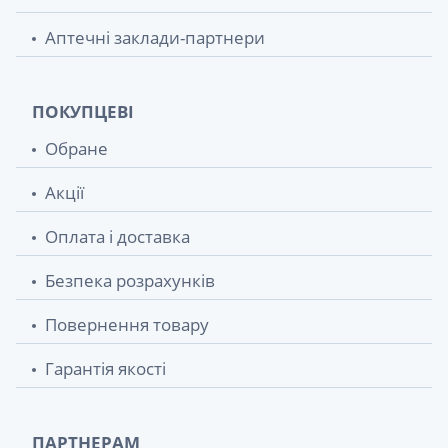
Аптечні заклади-партнери
ПОКУПЦЕВІ
Обране
Акції
Оплата і доставка
Безпека розрахунків
Повернення товару
Гарантія якості
ПАРТНЕРАМ