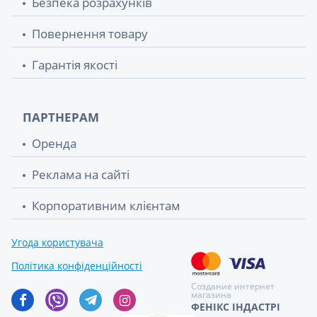
Безпека розрахунків
Повернення товару
Гарантія якості
ПАРТНЕРАМ
Оренда
Реклама на сайті
Корпоративним клієнтам
Угода користувача
Політика конфіденційності
Создание интернет
магазина
ФЕНІКС ІНДАСТРІ