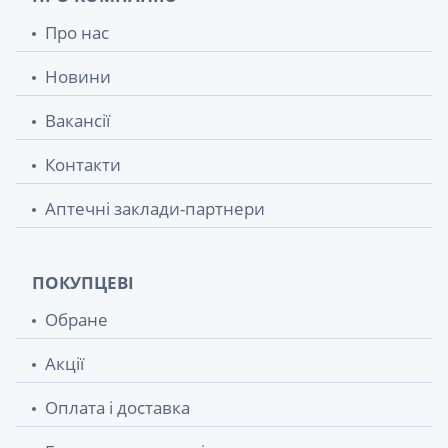
Про нас
Новини
Вакансії
Контакти
Аптечні заклади-партнери
ПОКУПЦЕВІ
Обране
Акції
Оплата і доставка