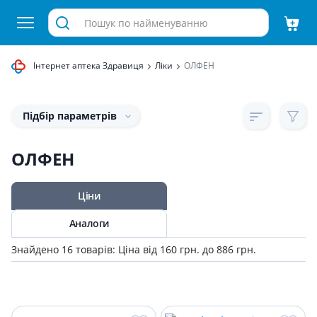
Інтернет аптека Здравиця
Ліки
ОЛФЕН
Підбір параметрів
ОЛФЕН
Ціни
Аналоги
Знайдено 16 товарів: Ціна від 160 грн. до 886 грн.