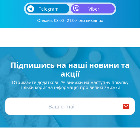
Telegram
Viber
Онлайн: 08:00 - 21:00, без вихідних
Підпишись на наші новини та
акції
Отримайте додаткові 2% знижки на наступну покупку
Тільки корисна інформація про великі знижки