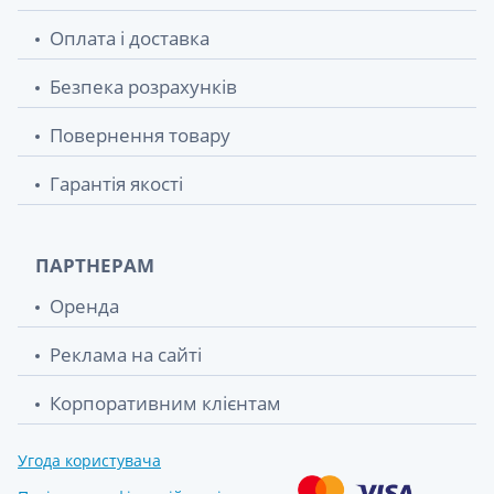
Оплата і доставка
Безпека розрахунків
Повернення товару
Гарантія якості
ПАРТНЕРАМ
Оренда
Реклама на сайті
Корпоративним клієнтам
Угода користувача