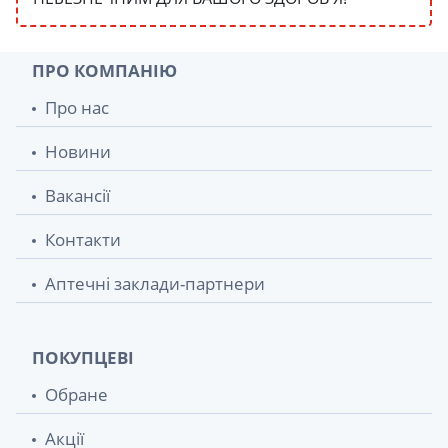
ПРО КОМПАНІЮ
Про нас
Новини
Вакансії
Контакти
Аптечні заклади-партнери
ПОКУПЦЕВІ
Обране
Акції