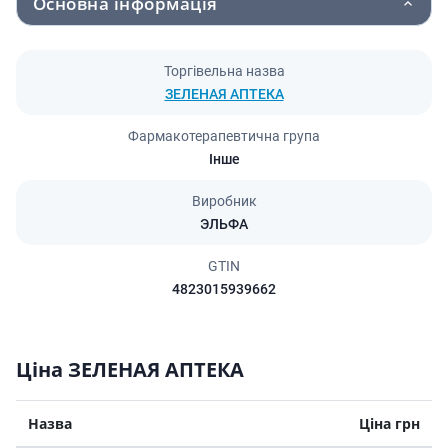
Основна інформація
Торгівельна назва
ЗЕЛЕНАЯ АПТЕКА
Фармакотерапевтична група
Інше
Виробник
ЭЛЬФА
GTIN
4823015939662
Ціна ЗЕЛЕНАЯ АПТЕКА
Назва
Ціна грн