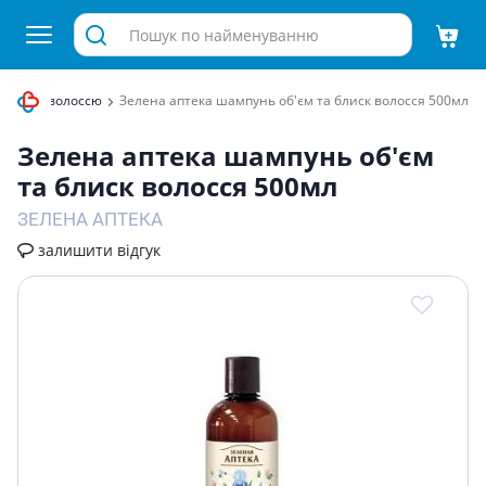
 об'єму волоссю
Зелена аптека шампунь об'єм та блиск волосся 500мл
Зелена аптека шампунь об'єм
та блиск волосся 500мл
ЗЕЛЕНА АПТЕКА
залишити відгук