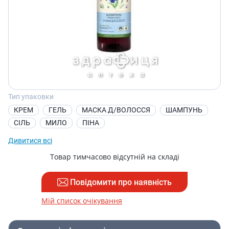
Тип упаковки
КРЕМ
ГЕЛЬ
МАСКА Д/ВОЛОССЯ
ШАМПУНЬ
СІЛЬ
МИЛО
ПІНА
Дивитися всі
Товар тимчасово відсутній на складі
Повідомити про наявність
Мій список очікування