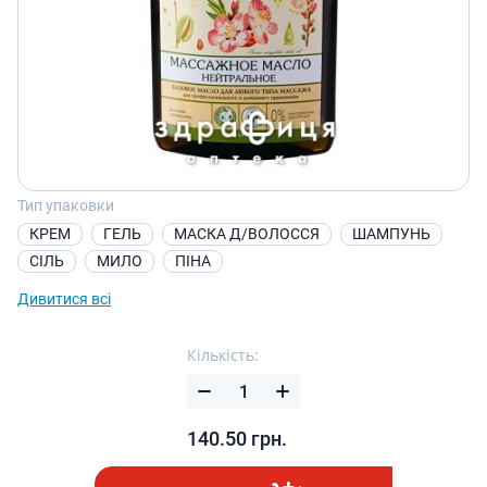
Тип упаковки
КРЕМ
ГЕЛЬ
МАСКА Д/ВОЛОССЯ
ШАМПУНЬ
СІЛЬ
МИЛО
ПІНА
Дивитися всі
Кількість:
140.50
грн.