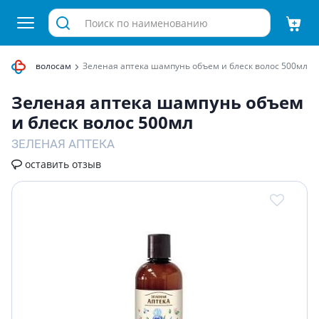
 объема волосам
Зеленая аптека шампунь объем и блеск волос 500мл
Зеленая аптека шампунь объем
и блеск волос 500мл
ЗЕЛЕНАЯ АПТЕКА
оставить отзыв