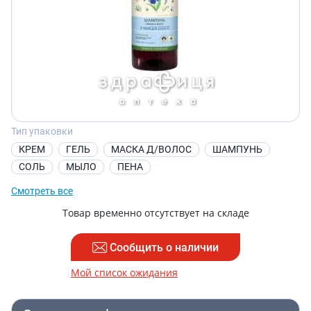
Тип упаковки
КРЕМ
ГЕЛЬ
МАСКА Д/ВОЛОС
ШАМПУНЬ
СОЛЬ
МЫЛО
ПЕНА
Смотреть все
Товар временно отсутствует на складе
Сообщить о наличии
Мой список ожидания