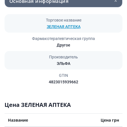
Основная информация
Торговое название
ЗЕЛЕНАЯ АПТЕКА
Фармакотерапевтическая группа
Другое
Производитель
ЭЛЬФА
GTIN
4823015939662
Цена ЗЕЛЕНАЯ АПТЕКА
Название
Цена грн