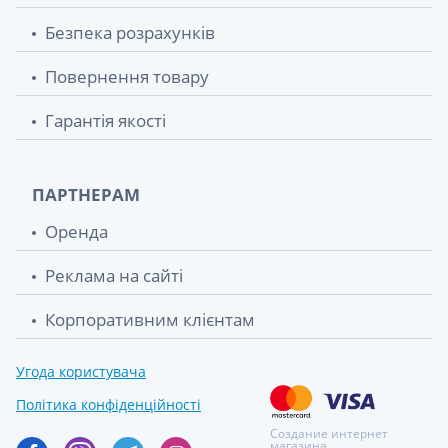
Безпека розрахунків
Повернення товару
Гарантія якості
ПАРТНЕРАМ
Оренда
Реклама на сайті
Корпоративним клієнтам
Угода користувача
Політика конфіденційності
Создание интернет
магазина