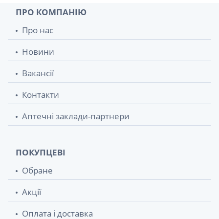
ПРО КОМПАНІЮ
Про нас
Новини
Вакансії
Контакти
Аптечні заклади-партнери
ПОКУПЦЕВІ
Обране
Акції
Оплата і доставка