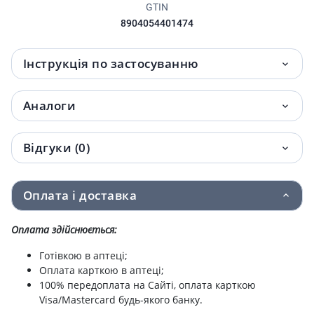
GTIN
8904054401474
Інструкція по застосуванню
Аналоги
Відгуки (0)
Оплата і доставка
Оплата здійснюється:
Готівкою в аптеці;
Оплата карткою в аптеці;
100% передоплата на Сайті, оплата карткою
Visa/Mastercard будь-якого банку.