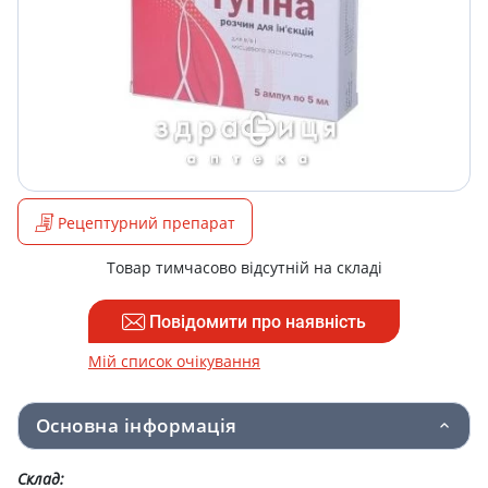
Рецептурний препарат
Товар тимчасово відсутній на складі
Повідомити про наявність
Мій список очікування
Основна інформація
Склад: