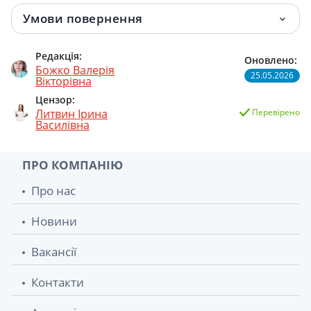
Умови повернення
Редакція:
Оновлено:
Божко Валерія
25.05.2026
Вікторівна
Цензор:
Литвин Ірина
Перевірено
Василівна
ПРО КОМПАНІЮ
Про нас
Новини
Вакансії
Контакти