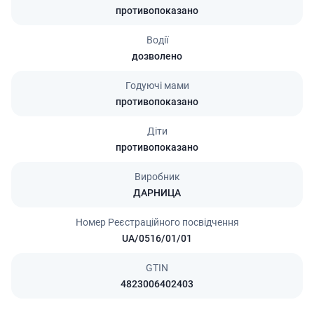
противопоказано
Водії
дозволено
Годуючі мами
противопоказано
Діти
противопоказано
Виробник
ДАРНИЦА
Номер Реєстраційного посвідчення
UA/0516/01/01
GTIN
4823006402403