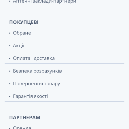
Аптечні заклади-партнери
ПОКУПЦЕВІ
Обране
Акції
Оплата і доставка
Безпека розрахунків
Повернення товару
Гарантія якості
ПАРТНЕРАМ
Оренда