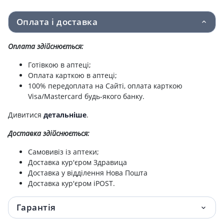
Оплата і доставка
Оплата здійснюється:
Готівкою в аптеці;
Оплата карткою в аптеці;
100% передоплата на Сайті, оплата карткою
Visa/Mastercard будь-якого банку.
Дивитися
детальніше
.
Доставка здійснюється:
Самовивіз із аптеки;
Доставка кур'єром Здравица
Доставка у відділення Нова Пошта
Доставка кур'єром iPOST.
Гарантія