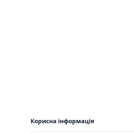
Корисна інформація