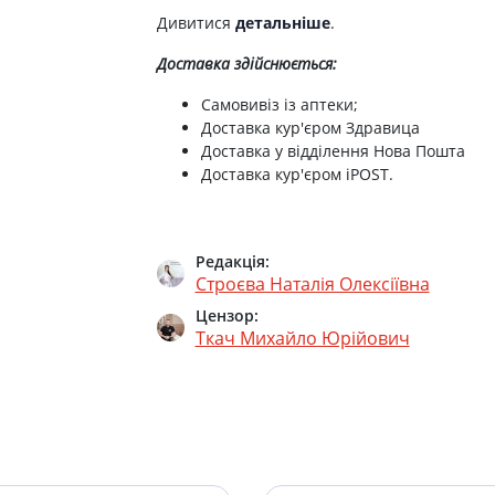
Дивитися
детальніше
.
Доставка здійснюється:
Самовивіз із аптеки;
Доставка кур'єром Здравица
Доставка у відділення Нова Пошта
Доставка кур'єром iPOST.
Редакція:
Строєва Наталія Олексіївна
Цензор:
Ткач Михайло Юрійович