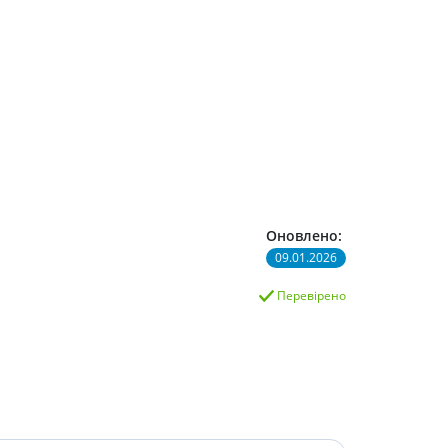
Оновлено:
09.01.2026
Перевірено