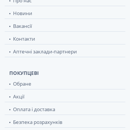
Про нас
Новини
Вакансії
Контакти
Аптечні заклади-партнери
ПОКУПЦЕВІ
Обране
Акції
Оплата і доставка
Безпека розрахунків