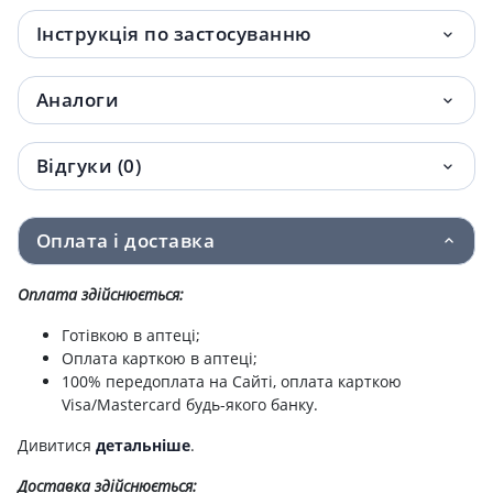
Інструкція по застосуванню
Аналоги
Відгуки (0)
Оплата і доставка
Оплата здійснюється:
Готівкою в аптеці;
Оплата карткою в аптеці;
100% передоплата на Сайті, оплата карткою
Visa/Mastercard будь-якого банку.
Дивитися
детальніше
.
Доставка здійснюється: