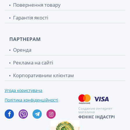
Повернення товару
Гарантія якості
ПАРТНЕРАМ
Оренда
Реклама на сайті
Корпоративним клієнтам
Угода користувача
Політика конфіденційності
Создание интернет
магазина
ФЕНІКС ІНДАСТРІ