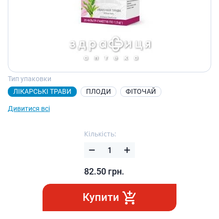
Тип упаковки
ЛІКАРСЬКІ ТРАВИ
ПЛОДИ
ФІТОЧАЙ
Дивитися всі
Кількість:
82.50
грн.
Купити