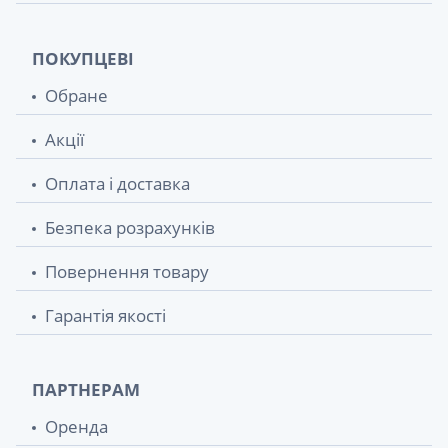
ПОКУПЦЕВІ
Обране
Акції
Оплата і доставка
Безпека розрахунків
Повернення товару
Гарантія якості
ПАРТНЕРАМ
Оренда