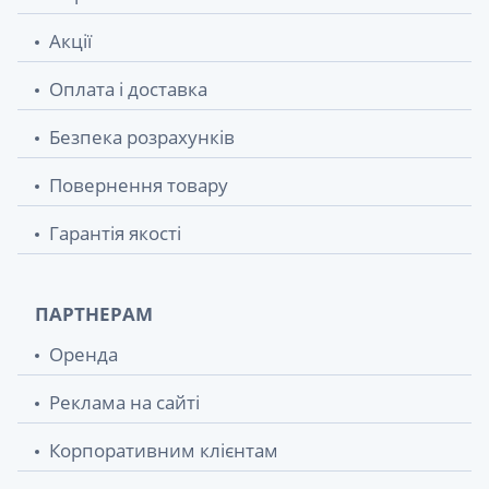
Акції
Оплата і доставка
Безпека розрахунків
Повернення товару
Гарантія якості
ПАРТНЕРАМ
Оренда
Реклама на сайті
Корпоративним клієнтам