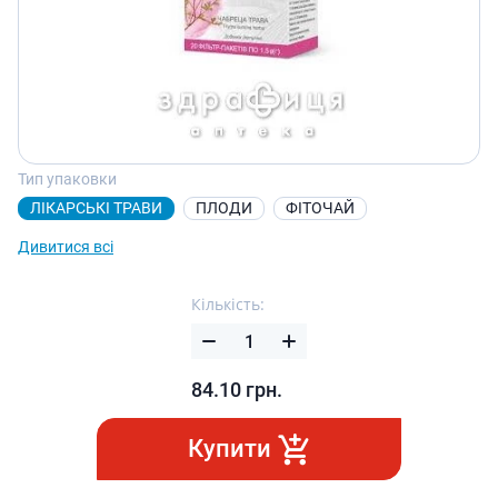
Тип упаковки
ЛІКАРСЬКІ ТРАВИ
ПЛОДИ
ФІТОЧАЙ
Дивитися всі
Кількість:
84.10
грн.
Купити