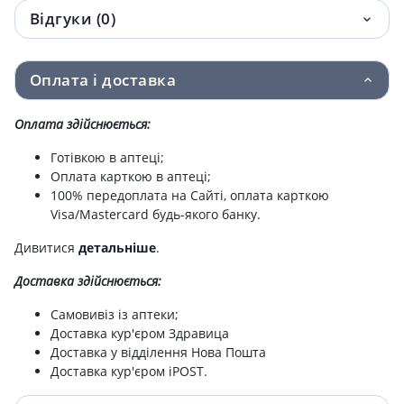
Відгуки (0)
Оплата і доставка
Оплата здійснюється:
Готівкою в аптеці;
Оплата карткою в аптеці;
100% передоплата на Сайті, оплата карткою
Visa/Mastercard будь-якого банку.
Дивитися
детальніше
.
Доставка здійснюється:
Самовивіз із аптеки;
Доставка кур'єром Здравица
Доставка у відділення Нова Пошта
Доставка кур'єром iPOST.