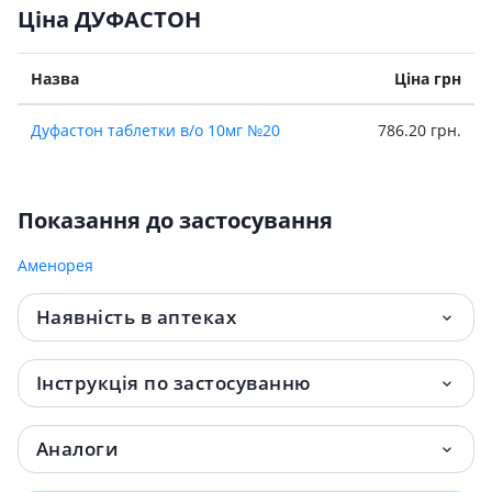
Ціна ДУФАСТОН
Назва
Ціна грн
Дуфастон таблетки в/о 10мг №20
786.20 грн.
Показання до застосування
Аменорея
Наявність в аптеках
Інструкція по застосуванню
Аналоги