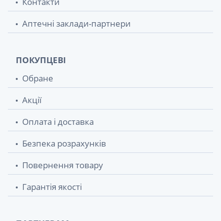
Контакти
Аптечні заклади-партнери
ПОКУПЦЕВІ
Обране
Акції
Оплата і доставка
Безпека розрахунків
Повернення товару
Гарантія якості