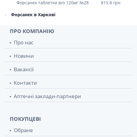
Форсанек таблетки в/о 120мг №28
815.8 грн
Форсанек в Харкові
ПРО КОМПАНІЮ
Про нас
Новини
Вакансії
Контакти
Аптечні заклади-партнери
ПОКУПЦЕВІ
Обране