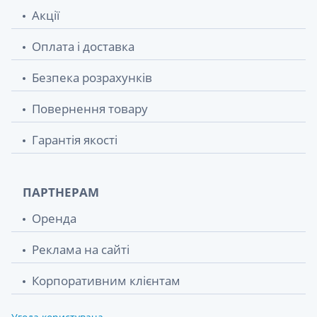
Акції
Оплата і доставка
Безпека розрахунків
Повернення товару
Гарантія якості
ПАРТНЕРАМ
Оренда
Реклама на сайті
Корпоративним клієнтам