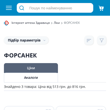
Інтернет аптека Здравиця
Ліки
ФОРСАНЕК
Підбір параметрів
ФОРСАНЕК
Ціни
Аналоги
Знайдено 3 товара: Ціна від 513 грн. до 816 грн.