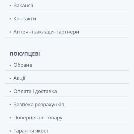
Вакансії
Контакти
Аптечні заклади-партнери
ПОКУПЦЕВІ
Обране
Акції
Оплата і доставка
Безпека розрахунків
Повернення товару
Гарантія якості