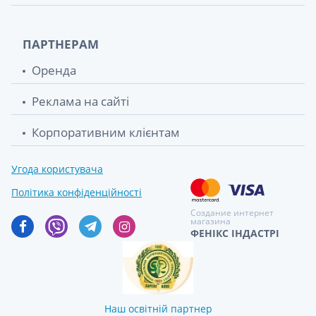
ПАРТНЕРАМ
Оренда
Реклама на сайті
Корпоративним клієнтам
Угода користувача
Політика конфіденційності
Создание интернет
магазина
ФЕНІКС ІНДАСТРІ
Наш освітній партнер