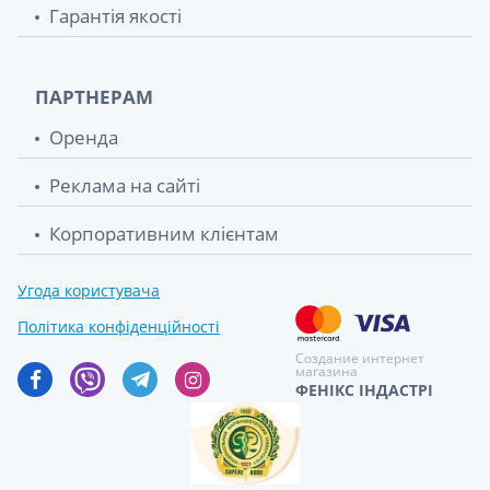
Гарантія якості
ПАРТНЕРАМ
Оренда
Реклама на сайті
Корпоративним клієнтам
Угода користувача
Політика конфіденційності
Создание интернет
магазина
ФЕНІКС ІНДАСТРІ