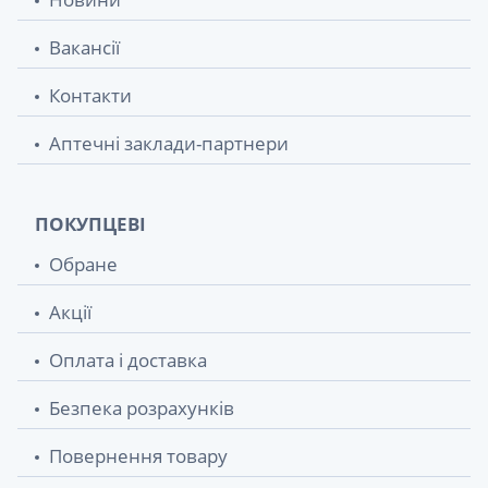
Вакансії
Контакти
Аптечні заклади-партнери
ПОКУПЦЕВІ
Обране
Акції
Оплата і доставка
Безпека розрахунків
Повернення товару