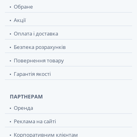
Обране
Акції
Оплата і доставка
Безпека розрахунків
Повернення товару
Гарантія якості
ПАРТНЕРАМ
Оренда
Реклама на сайті
Корпоративним клієнтам