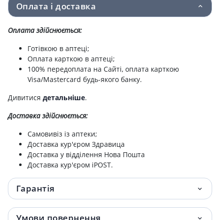
Оплата і доставка
Оплата здійснюється:
Готівкою в аптеці;
Оплата карткою в аптеці;
100% передоплата на Сайті, оплата карткою
Visa/Mastercard будь-якого банку.
Дивитися
детальніше
.
Доставка здійснюється:
Самовивіз із аптеки;
Доставка кур'єром Здравица
Доставка у відділення Нова Пошта
Доставка кур'єром iPOST.
Гарантія
Умови повернення