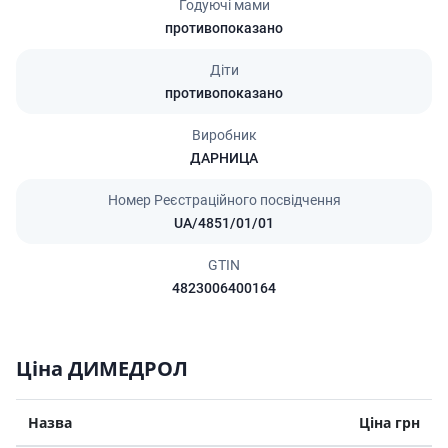
Годуючі мами
противопоказано
Діти
противопоказано
Виробник
ДАРНИЦА
Номер Реєстраційного посвідчення
UA/4851/01/01
GTIN
4823006400164
Ціна ДИМЕДРОЛ
Назва
Ціна грн