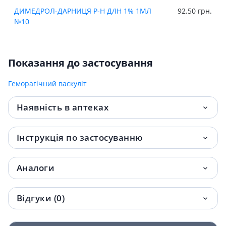
ДИМЕДРОЛ-ДАРНИЦЯ Р-Н Д/IН 1% 1МЛ
92.50 грн.
№10
Показання до застосування
Геморагічний васкуліт
Наявність в аптеках
Інструкція по застосуванню
Аналоги
Відгуки (0)