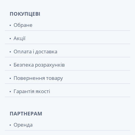
ПОКУПЦЕВІ
Обране
Акції
Оплата і доставка
Безпека розрахунків
Повернення товару
Гарантія якості
ПАРТНЕРАМ
Оренда