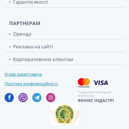
Гарантія якості
ПАРТНЕРАМ
Оренда
Реклама на сайті
Корпоративним клієнтам
Угода користувача
Політика конфіденційності
Создание интернет
магазина
ФЕНІКС ІНДАСТРІ