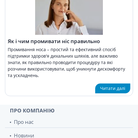
Як і чим промивати ніс правильно
Промивання носа – простий та ефективний спосіб
підтримки здоров'я дихальних шляхів, але важливо
знати, як правильно проводити процедуру та які
розчини використовувати, щоб уникнути дискомфорту
та ускладнень.
Читати далі
ПРО КОМПАНІЮ
Про нас
Новини