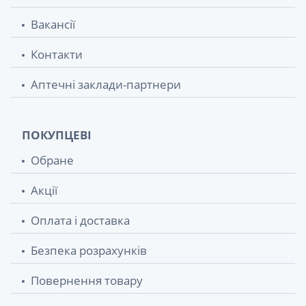
Вакансії
Контакти
Аптечні заклади-партнери
ПОКУПЦЕВІ
Обране
Акції
Оплата і доставка
Безпека розрахунків
Повернення товару