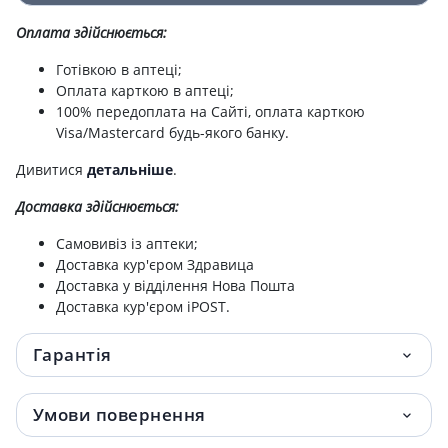
Оплата здійснюється:
Готівкою в аптеці;
Оплата карткою в аптеці;
100% передоплата на Сайті, оплата карткою
Visa/Mastercard будь-якого банку.
Дивитися
детальніше
.
Доставка здійснюється:
Самовивіз із аптеки;
Доставка кур'єром Здравица
Доставка у відділення Нова Пошта
Доставка кур'єром iPOST.
Гарантія
Умови повернення