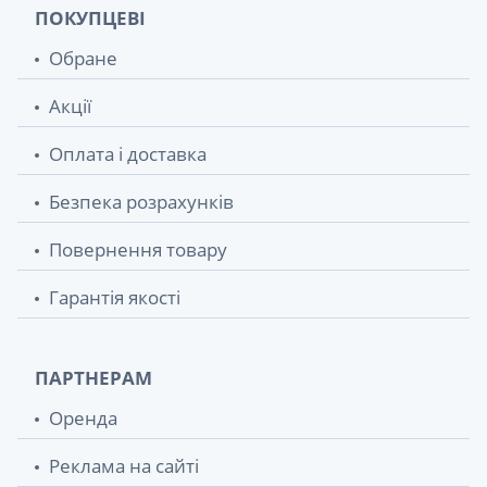
ПОКУПЦЕВІ
Обране
Акції
Оплата і доставка
Безпека розрахунків
Повернення товару
Гарантія якості
ПАРТНЕРАМ
Оренда
Реклама на сайті