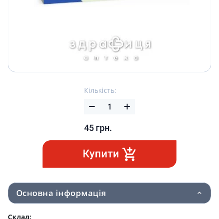
Кількість:
45
грн.
Купити
Основна інформація
Склад: