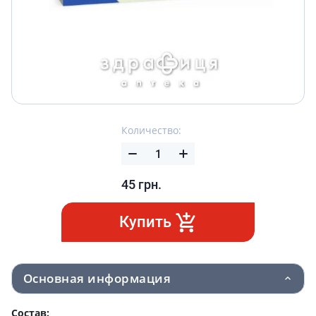
Количество:
45
грн.
Купить
Основная информация
Состав: