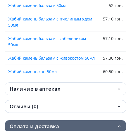
Жабий камень бальзам 50мл
52 грн.
Жабий камень бальзам с пчелиным ядом
57.10 грн.
50мл
Жабий камень бальзам с сабельником
57.10 грн.
50мл
Жабий камень бальзам с живокостом 50мл
57.30 грн.
Жабий камень кап 50мл
60.50 грн.
Наличие в аптеках
Отзывы (0)
Оплата и доставка