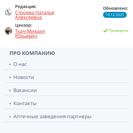
Редакция:
Обновлено:
Строева Наталья
10.12.2025
Алексеевна
Цензор:
Ткач Михаил
Проверено
Юрьевич
ПРО КОМПАНИЮ
О нас
Новости
Вакансии
Контакты
Аптечные заведения-партнеры