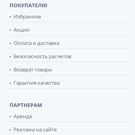
ПОКУПАТЕЛЮ
Избранное
Акции
Оплата и доставка
Безопасность расчетов
Возврат товара
Гарантия качества
ПАРТНЕРАМ
Аренда
Реклама на сайте