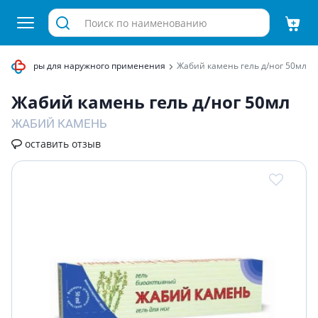
ротекторы для наружного применения
Жабий камень гель д/ног 50мл
Жабий камень гель д/ног 50мл
ЖАБИЙ КАМЕНЬ
оставить отзыв