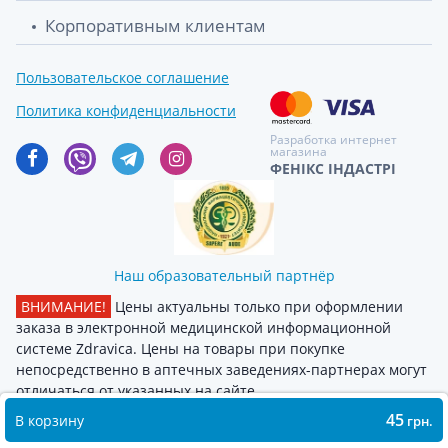
Корпоративным клиентам
Пользовательское соглашение
Политика конфиденциальности
Разработка интернет
магазина
ФЕНІКС ІНДАСТРІ
Наш образовательный партнёр
ВНИМАНИЕ!
Цены актуальны только при оформлении
заказа в электронной медицинской информационной
системе Zdravica. Цены на товары при покупке
непосредственно в аптечных заведениях-партнерах могут
отличаться от указанных на сайте
45
В корзину
грн.