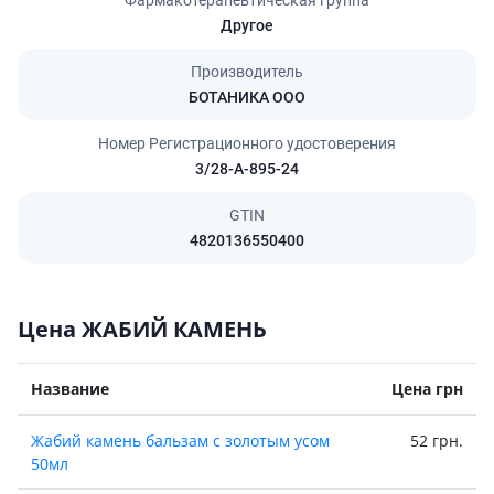
Фармакотерапевтическая группа
Другое
Производитель
БОТАНИКА ООО
Номер Регистрационного удостоверения
3/28-А-895-24
GTIN
4820136550400
Цена ЖАБИЙ КАМЕНЬ
Название
Цена грн
Жабий камень бальзам с золотым усом
52 грн.
50мл