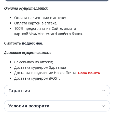
Оплата осуществляется:
Оплата наличными в аптеке;
Оплата картой в аптеке;
100% предоплата на Сайте, оплата
карткой Visa/Mastercard любого банка.
Смотреть
подробнее
.
Доставка
осуществляется:
Самовывоз из аптеки;
Доставка курьером Здравица
Доставка в отделение Новая Почта
Доставка курьером iPOST.
Гарантия
Условия возврата