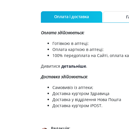
Оплата і доставка
Г
Оплата здійснюється:
Готівкою в аптеці;
Оплата карткою в аптеці;
100% передоплата на Сайті, оплата ка
Дивитися
детальніше
.
Доставка здійснюється:
Самовивіз із аптеки;
Доставка кур'єром Здравица
Доставка у відділення Нова Пошта
Доставка кур'єром iPOST.
Редакція: