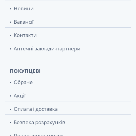
Новини
Вакансії
Контакти
Аптечні заклади-партнери
ПОКУПЦЕВІ
Обране
Акції
Оплата і доставка
Безпека розрахунків
Повернення товару