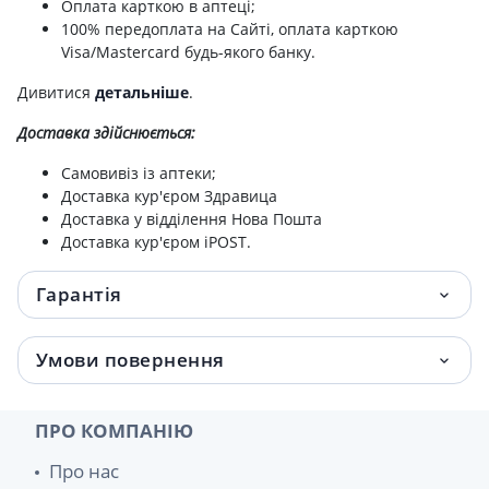
Оплата карткою в аптеці;
100% передоплата на Сайті, оплата карткою
Visa/Mastercard будь-якого банку.
Дивитися
детальніше
.
Доставка здійснюється:
Самовивіз із аптеки;
Доставка кур'єром Здравица
Доставка у відділення Нова Пошта
Доставка кур'єром iPOST.
Гарантія
Умови повернення
ПРО КОМПАНІЮ
Про нас