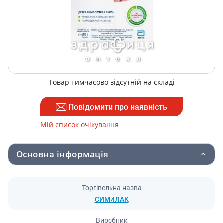
Товар тимчасово відсутній на складі
Повідомити про наявність
Мій список очікування
Основна інформація
Торгівельна назва
СИМИЛАК
Виробник