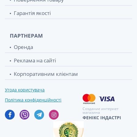
Гарантія якості
ПАРТНЕРАМ
Оренда
Реклама на сайті
Корпоративним клієнтам
Угода користувача
Політика конфіденційності
Создание интернет
магазина
ФЕНІКС ІНДАСТРІ