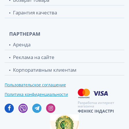
Гарантия качества
ПАРТНЕРАМ
Аренда
Реклама на сайте
Корпоративным клиентам
Пользовательское соглашение
Политика конфиденциальности
Разработка интернет
магазина
ФЕНІКС ІНДАСТРІ