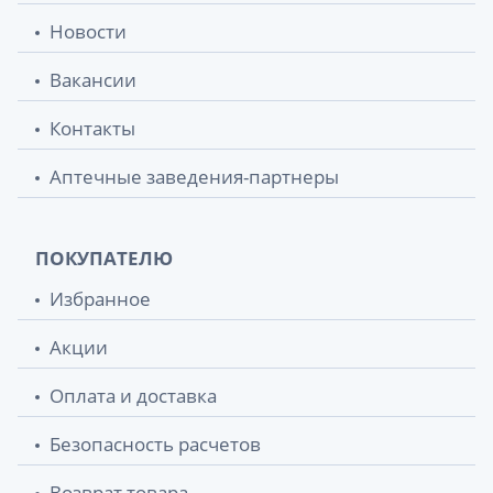
Новости
Вакансии
Контакты
Аптечные заведения-партнеры
ПОКУПАТЕЛЮ
Избранное
Акции
Оплата и доставка
Безопасность расчетов
Возврат товара