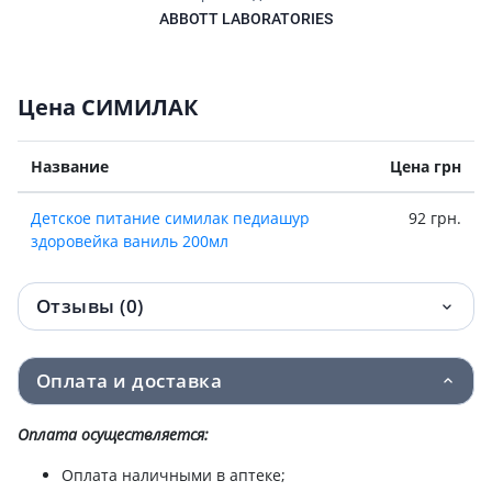
ABBOTT LABORATORIES
Цена СИМИЛАК
Название
Цена грн
Детское питание симилак педиашур
92 грн.
здоровейка ваниль 200мл
Отзывы (0)
Оплата и доставка
Оплата осуществляется:
Оплата наличными в аптеке;