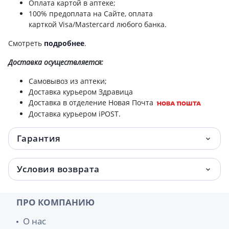
Оплата картой в аптеке;
100% предоплата на Сайте, оплата
карткой Visa/Mastercard любого банка.
Смотреть
подробнее
.
Доставка
осуществляется:
Самовывоз из аптеки;
Доставка курьером Здравица
Доставка в отделение Новая Почта
Доставка курьером iPOST.
Гарантия
Условия возврата
ПРО КОМПАНИЮ
О нас