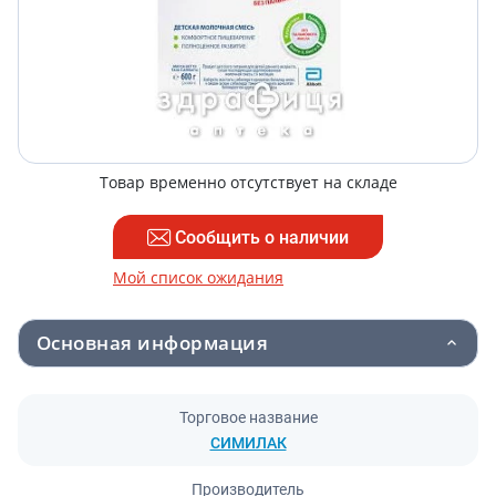
Товар временно отсутствует на складе
Сообщить о наличии
Мой список ожидания
Основная информация
Торговое название
СИМИЛАК
Производитель