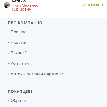
Цензор:
Ткач Михайло
Перевірено
Юрійович
ПРО КОМПАНІЮ
Про нас
Новини
Вакансії
Контакти
Аптечні заклади-партнери
ПОКУПЦЕВІ
Обране