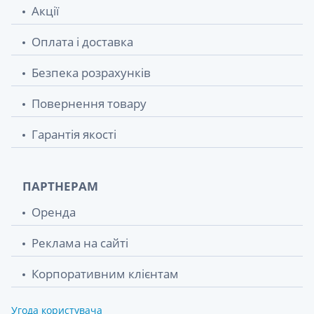
Акції
Оплата і доставка
Безпека розрахунків
Повернення товару
Гарантія якості
ПАРТНЕРАМ
Оренда
Реклама на сайті
Корпоративним клієнтам
Угода користувача