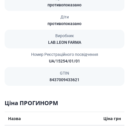
противопоказано
Діти
противопоказано
Виробник
LAB.LEON FARMA
Номер Реєстраційного посвідчення
UA/15254/01/01
GTIN
8437009433621
Ціна ПРОГИНОРМ
Назва
Ціна грн