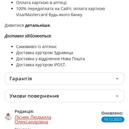
Оплата карткою в аптеці;
100% передоплата на Сайті, оплата карткою
Visa/Mastercard будь-якого банку.
Дивитися
детальніше
.
Доставка здійснюється:
Самовивіз із аптеки;
Доставка кур'єром Здравица
Доставка у відділення Нова Пошта
Доставка кур'єром iPOST.
Гарантія
Умови повернення
Редакція:
Оновлено:
Лісняк Людмила
10.12.2025
Олександрівна