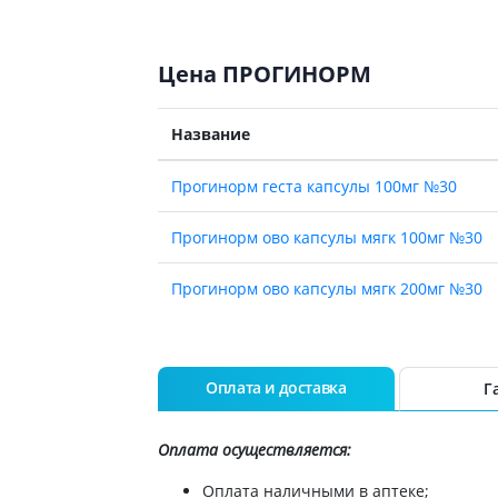
Цена ПРОГИНОРМ
Название
Прогинорм геста капсулы 100мг №30
Прогинорм ово капсулы мягк 100мг №30
Прогинорм ово капсулы мягк 200мг №30
Оплата и доставка
Г
Оплата осуществляется:
Оплата наличными в аптеке;