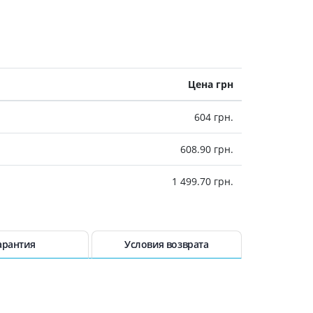
Цена грн
604 грн.
608.90 грн.
1 499.70 грн.
арантия
Условия возврата