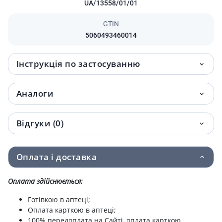
UA/13558/01/01
GTIN
5060493460014
Інструкція по застосуванню
Аналоги
Відгуки (0)
Оплата і доставка
Оплата здійснюється:
Готівкою в аптеці;
Оплата карткою в аптеці;
100% передоплата на Сайті, оплата карткою