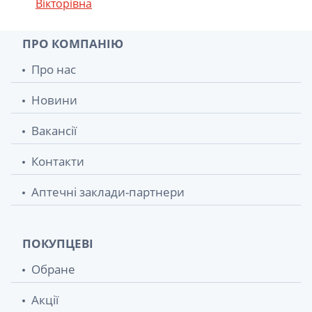
Вікторівна
ПРО КОМПАНІЮ
Про нас
Новини
Вакансії
Контакти
Аптечні заклади-партнери
ПОКУПЦЕВІ
Обране
Акції