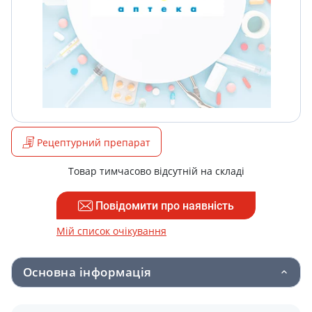
Рецептурний препарат
Товар тимчасово відсутній на складі
Повідомити про наявність
Мій список очікування
Основна інформація