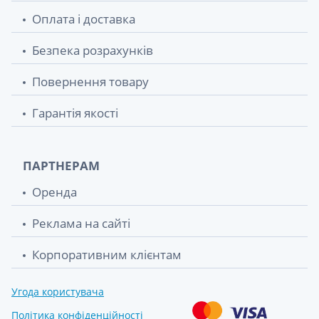
Оплата і доставка
Безпека розрахунків
Повернення товару
Гарантія якості
ПАРТНЕРАМ
Оренда
Реклама на сайті
Корпоративним клієнтам
Угода користувача
Політика конфіденційності