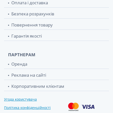
Оплата і доставка
Безпека розрахунків
Повернення товару
Гарантія якості
ПАРТНЕРАМ
Оренда
Реклама на сайті
Корпоративним клієнтам
Угода користувача
Політика конфіденційності