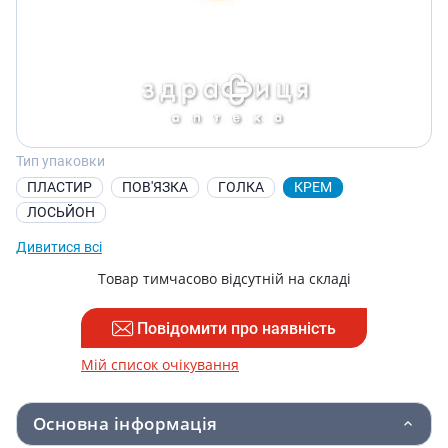
Тип упаковки
ПЛАСТИР
ПОВ'ЯЗКА
ГОЛКА
КРЕМ
ЛОСЬЙОН
Дивитися всі
Товар тимчасово відсутній на складі
Повідомити про наявність
Мій список очікування
Основна інформація